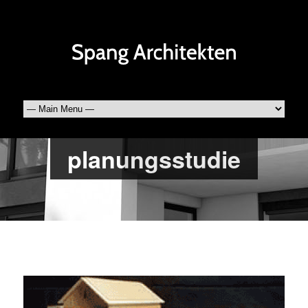
planungsstudie